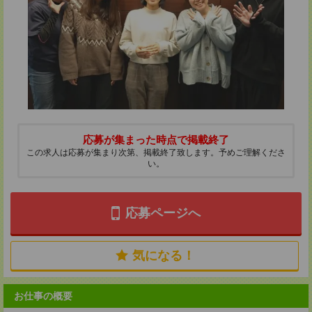
応募が集まった時点で掲載終了
この求人は応募が集まり次第、掲載終了致します。予めご理解くださ
い。
応募ページへ
気になる！
お仕事の概要