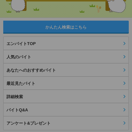
かんたん検索はこちら
エンバイトTOP
人気のバイト
あなたへのおすすめバイト
最近見たバイト
詳細検索
バイトQ&A
アンケート&プレゼント