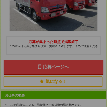
応募が集まった時点で掲載終了
この求人は応募が集まり次第、掲載終了致します。予めご理解くださ
い。
応募ページへ
気になる！
お仕事の概要
4t～10tの郵便車による、郵便物と一般貨物の配送業務です。