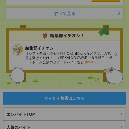
すべて見る
編集部イチオシ
【シフト自由・現金手渡しOK】iPhoneなどスマホの充
電を繋げるだけ！、＜SEKAI NO OWARI＊8月15日・16
日＞ドーム公演のサポートバイトなど
(8/10UP!)
かんたん検索はこちら
エンバイトTOP
人気のバイト