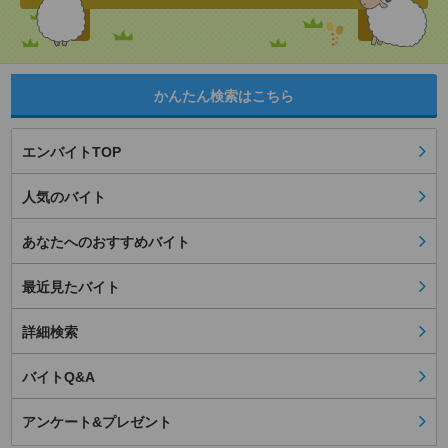
かんたん検索はこちら
エンバイトTOP
人気のバイト
あなたへのおすすめバイト
最近見たバイト
詳細検索
バイトQ&A
アンケート&プレゼント