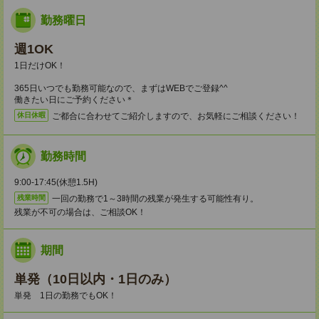
勤務曜日
週1OK
1日だけOK！
365日いつでも勤務可能なので、まずはWEBでご登録^^
働きたい日にご予約ください＊
ご都合に合わせてご紹介しますので、お気軽にご相談ください！
休日休暇
勤務時間
9:00-17:45(休憩1.5H)
一回の勤務で1～3時間の残業が発生する可能性有り。
残業時間
残業が不可の場合は、ご相談OK！
期間
単発（10日以内・1日のみ）
単発 1日の勤務でもOK！