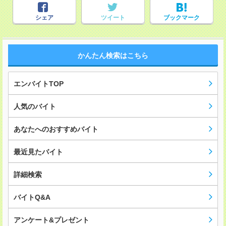
シェア
ツイート
ブックマーク
かんたん検索はこちら
エンバイトTOP
人気のバイト
あなたへのおすすめバイト
最近見たバイト
詳細検索
バイトQ&A
アンケート&プレゼント