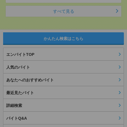
すべて見る
かんたん検索はこちら
エンバイトTOP
人気のバイト
あなたへのおすすめバイト
最近見たバイト
詳細検索
バイトQ&A