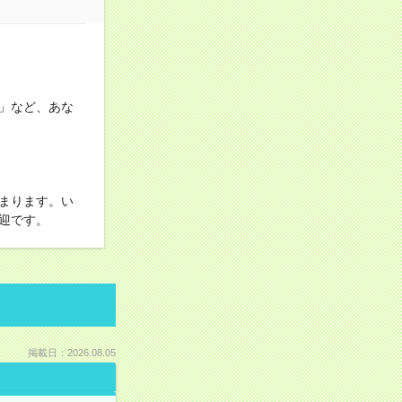
」など、あな
まります。い
迎です。
掲載日：2026.08.05