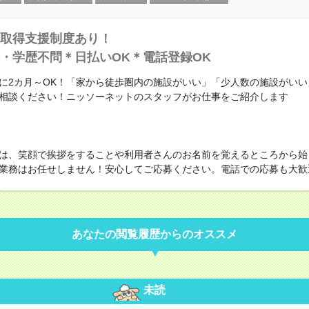
取得支援制度あり！
・学歴不問＊日払いOK＊電話登録OK
に2カ月～OK！「家から徒歩圏内の施設がいい」「少人数の施設がいい
相談ください！ニッソーネットのスタッフがお仕事をご紹介します
は、笑顔で挨拶をすることや利用者さんのお名前を覚えるところから始
業務はお任せしません！安心してご応募ください。電話での応募も大歓
あなたの閲覧履歴からのオススメ
未読