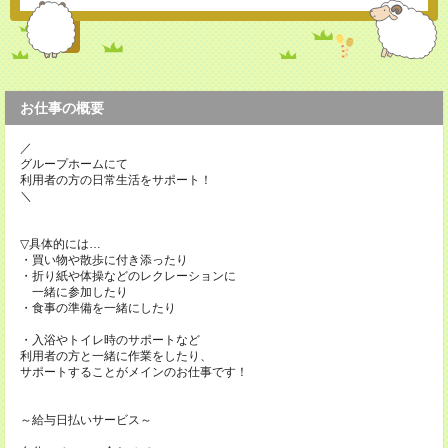
お仕事の概要
／
グループホームにて
利用者の方の日常生活をサポート！
＼
▽具体的には…
・買い物や散歩に付き添ったり
・折り紙や体操などのレクレーションに
一緒に参加したり
・食事の準備を一緒にしたり
・入浴やトイレ時のサポートなど
利用者の方と一緒に作業をしたり、
サポートすることがメインのお仕事です！
～給与日払いサービス～