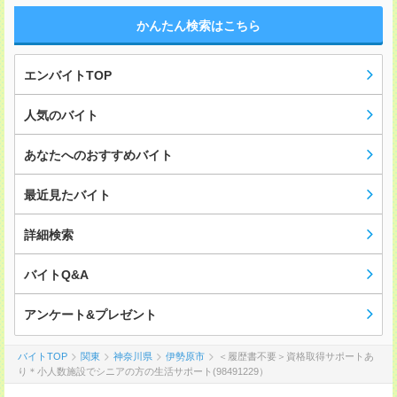
かんたん検索はこちら
エンバイトTOP
人気のバイト
あなたへのおすすめバイト
最近見たバイト
詳細検索
バイトQ&A
アンケート&プレゼント
バイトTOP
関東
神奈川県
伊勢原市
＜履歴書不要＞資格取得サポートあ
り＊小人数施設でシニアの方の生活サポート(98491229）