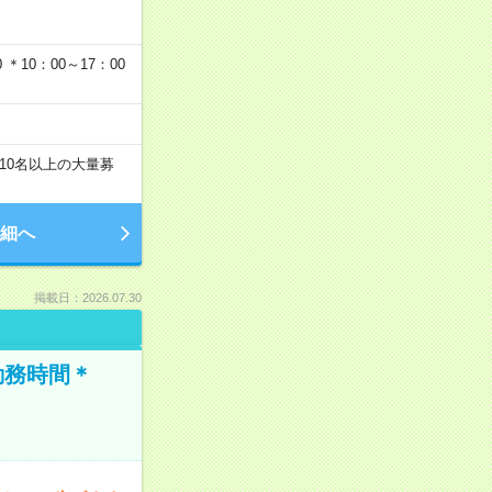
＊10：00～17：00
10名以上の大量募
細へ
掲載日：2026.07.30
勤務時間＊