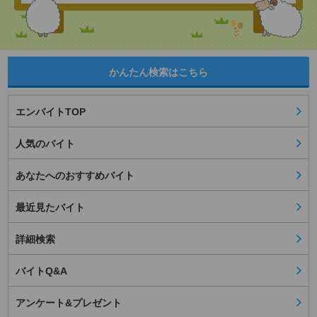
かんたん検索はこちら
エンバイトTOP
人気のバイト
あなたへのおすすめバイト
最近見たバイト
詳細検索
バイトQ&A
アンケート&プレゼント