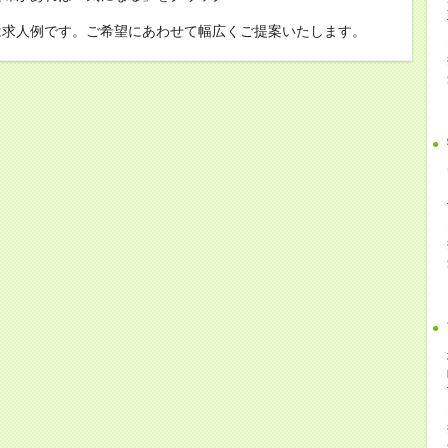
は求人例です。ご希望にあわせて幅広くご提案いたします。