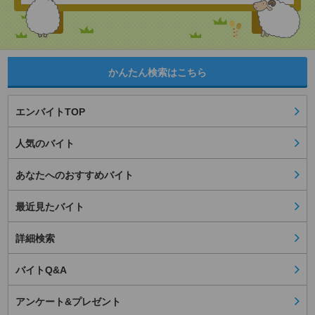
かんたん検索はこちら
エンバイトTOP
人気のバイト
あなたへのおすすめバイト
最近見たバイト
詳細検索
バイトQ&A
アンケート&プレゼント