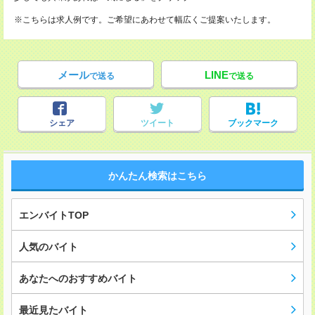
※こちらは求人例です。ご希望にあわせて幅広くご提案いたします。
メール
LINE
で送る
で送る
シェア
ツイート
ブックマーク
かんたん検索はこちら
エンバイトTOP
人気のバイト
あなたへのおすすめバイト
最近見たバイト