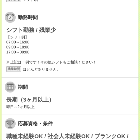
勤務時間
シフト勤務 / 残業少
【シフト例】
07:00～16:00
09:00～18:00
17:00～09:00
※ 上記は一例です！その他シフトもご相談ください！
ほとんどありません。
残業時間
期間
長期（3ヶ月以上）
即日～2ヶ月以上
応募資格・条件
職種未経験OK / 社会人未経験OK / ブランクOK /