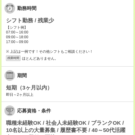
勤務時間
シフト勤務 / 残業少
【シフト例】
07:00～16:00
09:00～18:00
17:00～09:00
※ 上記は一例です！その他シフトもご相談ください！
ほとんどありません。
残業時間
期間
短期（3ヶ月以内）
即日～2ヶ月以上
応募資格・条件
職種未経験OK / 社会人未経験OK / ブランクOK /
10名以上の大量募集 / 履歴書不要 / 40～50代活躍