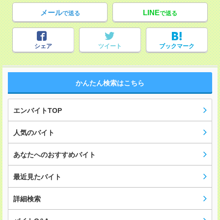
メール
LINE
で送る
で送る
シェア
ツイート
ブックマーク
かんたん検索はこちら
エンバイトTOP
人気のバイト
あなたへのおすすめバイト
最近見たバイト
詳細検索