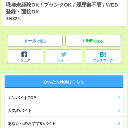
職種未経験OK / ブランクOK / 履歴書不要 / WEB
登録・面接OK
未経験OK
メール
LINE
で送る
で送る
シェア
ツイート
ブックマーク
かんたん検索はこちら
エンバイトTOP
人気のバイト
あなたへのおすすめバイト