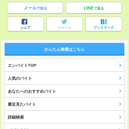
メール
LINE
で送る
で送る
シェア
ツイート
ブックマーク
かんたん検索はこちら
エンバイトTOP
人気のバイト
あなたへのおすすめバイト
最近見たバイト
詳細検索