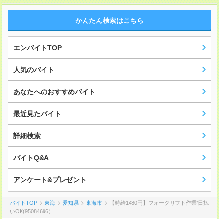
かんたん検索はこちら
エンバイトTOP
人気のバイト
あなたへのおすすめバイト
最近見たバイト
詳細検索
バイトQ&A
アンケート&プレゼント
バイトTOP
東海
愛知県
東海市
【時給1480円】フォークリフト作業/日払
いOK(95084696）