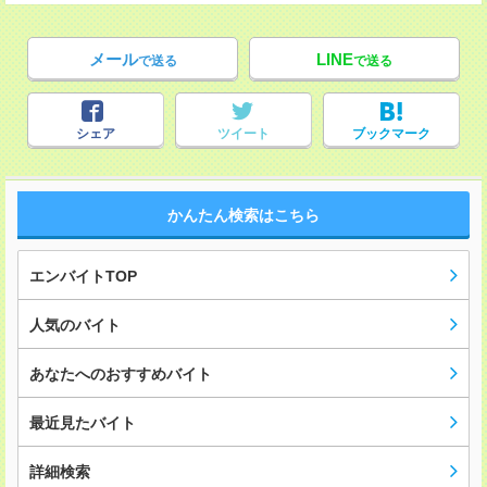
メール
LINE
で送る
で送る
シェア
ツイート
ブックマーク
かんたん検索はこちら
エンバイトTOP
人気のバイト
あなたへのおすすめバイト
最近見たバイト
詳細検索