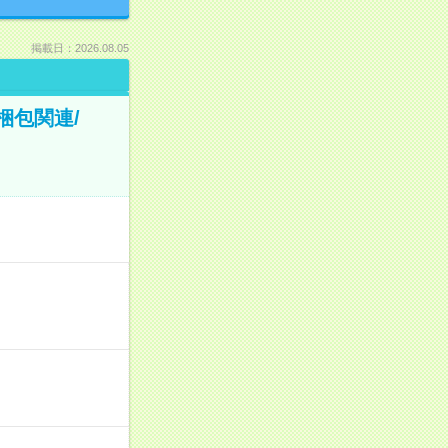
掲載日：2026.08.05
梱包関連/