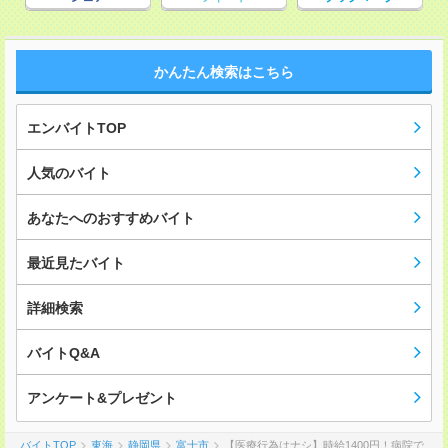
かんたん検索はこちら
エンバイトTOP
人気のバイト
あなたへのおすすめバイト
最近見たバイト
詳細検索
バイトQ&A
アンケート&プレゼント
バイトTOP
東海
静岡県
富士市
【医療行為はナシ】時給1400円！病院で