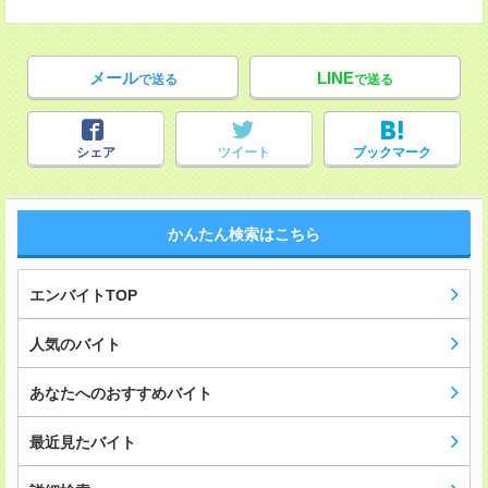
メール
LINE
で送る
で送る
シェア
ツイート
ブックマーク
かんたん検索はこちら
エンバイトTOP
人気のバイト
あなたへのおすすめバイト
最近見たバイト