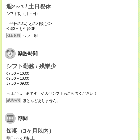
週2～3 / 土日祝休
シフト制（月～日）
※平日のみなどの相談もOK
※週3日も相談OK
シフト制
休日休暇
勤務時間
シフト勤務 / 残業少
07:00～16:00
09:00～18:00
17:00～09:00
※ 上記は一例です！その他シフトもご相談ください！
ほとんどありません。
残業時間
期間
短期（3ヶ月以内）
即日～2ヶ月以上