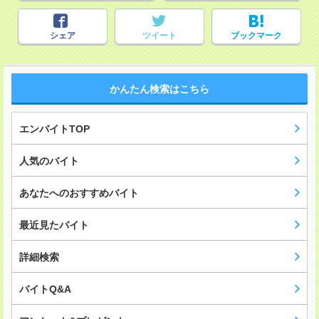
シェア
ツイート
ブックマーク
かんたん検索はこちら
エンバイトTOP
人気のバイト
あなたへのおすすめバイト
最近見たバイト
詳細検索
バイトQ&A