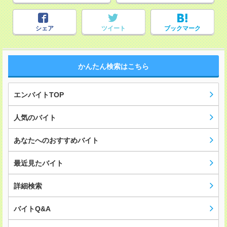
シェア
ツイート
ブックマーク
かんたん検索はこちら
エンバイトTOP
人気のバイト
あなたへのおすすめバイト
最近見たバイト
詳細検索
バイトQ&A