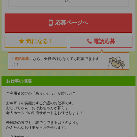
い。
応募ページへ
気になる！
電話応募
電話応募
なら、会員登録しなくても応募できます
よ！
お仕事の概要
＊利用者の方の「ありがとう」が嬉しい＊
お年寄りを笑顔にする介護のお仕事です。
おじいちゃん、おばあちゃんが暮らす
老人ホームでの生活サポートをお任せします！
未経験の方でも、誰でもできる以下のような
かんたんなお仕事からお任せします。