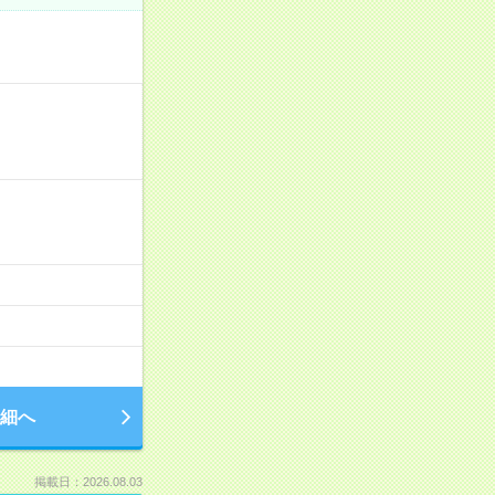
細へ
掲載日：2026.08.03