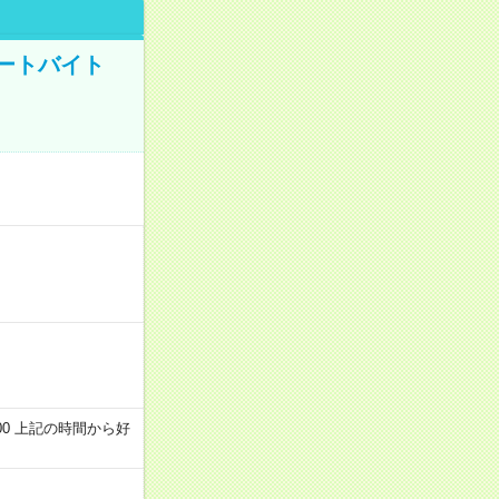
ートバイト
～22:00 上記の時間から好