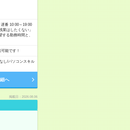
番 10:00～19:00
残業はしたくない」
望する勤務時間と、
談可能です！
なし
/
パソコンスキル
細へ
掲載日：2026.08.06