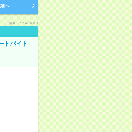
細へ
掲載日：2026.08.03
ートバイト