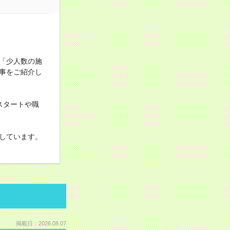
「少人数の施
事をご紹介し
スタートや職
しています。
掲載日：2026.08.07