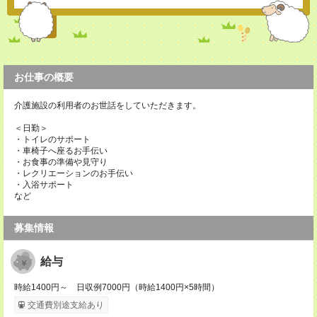
お仕事の概要
介護施設の利用者のお世話をしていただきます。
＜日勤＞
・トイレのサポート
・車椅子へ座るお手伝い
・お食事の準備や見守り
・レクリエーションのお手伝い
・入浴サポート
など
募集情報
給与
時給1400円～ 日収例7000円（時給1400円×5時間）
交通費別途支給あり