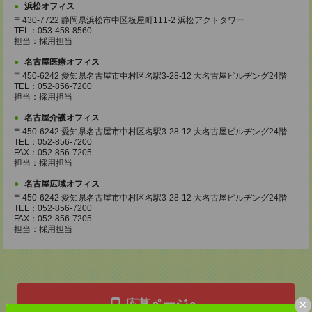
浜松オフィス
〒430-7722 静岡県浜松市中区板屋町111-2 浜松アクトタワー
TEL：053-458-8560
担当：採用担当
名古屋医療オフィス
〒450-6242 愛知県名古屋市中村区名駅3-28-12 大名古屋ビルヂング24階
TEL：052-856-7200
担当：採用担当
名古屋介護オフィス
〒450-6242 愛知県名古屋市中村区名駅3-28-12 大名古屋ビルヂング24階
TEL：052-856-7200
FAX：052-856-7205
担当：採用担当
名古屋広域オフィス
〒450-6242 愛知県名古屋市中村区名駅3-28-12 大名古屋ビルヂング24階
TEL：052-856-7200
FAX：052-856-7205
担当：採用担当
×
応募ページへ