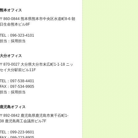
熊本オフィス
〒860-0844 熊本県熊本市中央区水道町8-6 朝
日生命熊本ビル8F
TEL：096-323-4101
担当：採用担当
大分オフィス
〒870-0027 大分県大分市末広町1-1-18 ニッ
セイ大分駅前ビル11F
TEL：097-538-4401
FAX：097-534-9905
担当：採用担当
鹿児島オフィス
〒892-0842 鹿児島県鹿児島市東千石町1-
38 鹿児島商工会議所ビル7F
TEL：099-223-9601
FAX：099-223-8905