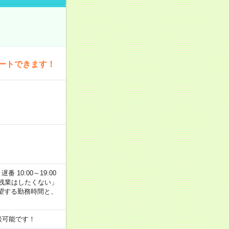
ートできます！
番 10:00～19:00
残業はしたくない」
望する勤務時間と、
談可能です！