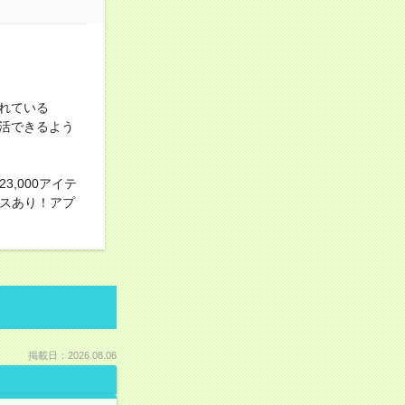
れている
活できるよう
,000アイテ
ビスあり！アプ
掲載日：2026.08.06