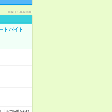
掲載日：2026.08.03
ートバイト
～22:00 上記の時間から好