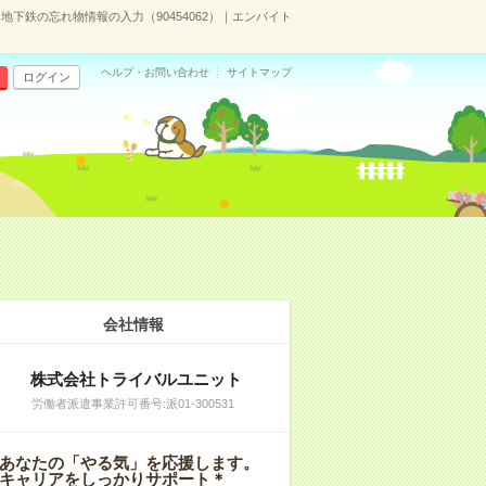
下鉄の忘れ物情報の入力（90454062）｜エンバイト
ヘルプ・お問い合わせ
サイトマップ
ログイン
会社情報
株式会社トライバルユニット
労働者派遣事業許可番号:派01-300531
あなたの「やる気」を応援します。
キャリアをしっかりサポート＊