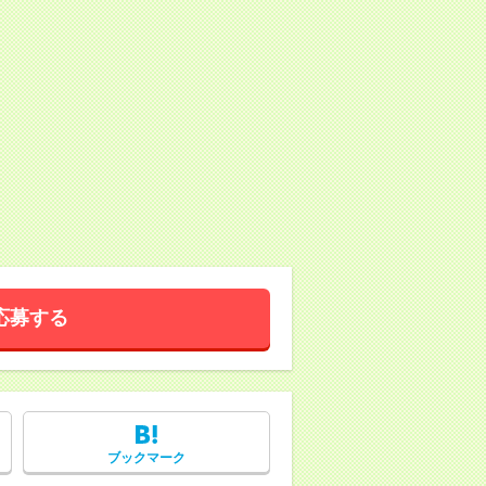
応募する
ブックマーク