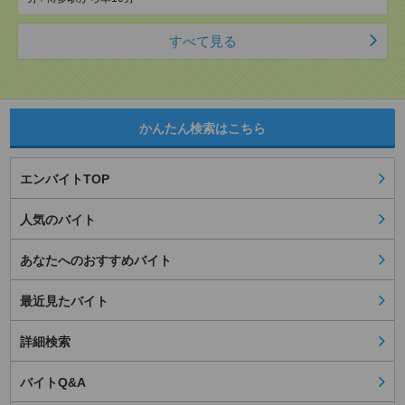
すべて見る
かんたん検索はこちら
エンバイトTOP
人気のバイト
あなたへのおすすめバイト
最近見たバイト
詳細検索
バイトQ&A