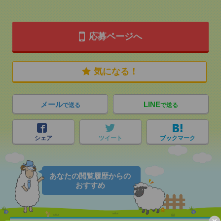
応募ページへ
気になる！
メール
LINE
で送る
で送る
シェア
ツイート
ブックマーク
あなたの閲覧履歴からの
おすすめ
×