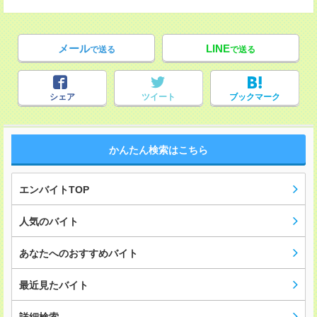
メール
LINE
で送る
で送る
シェア
ツイート
ブックマーク
かんたん検索はこちら
エンバイトTOP
人気のバイト
あなたへのおすすめバイト
最近見たバイト