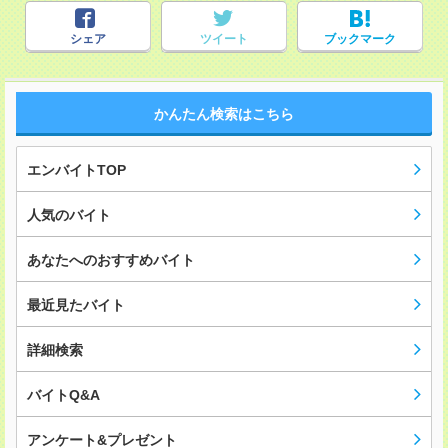
シェア
ツイート
ブックマーク
かんたん検索はこちら
エンバイトTOP
人気のバイト
あなたへのおすすめバイト
最近見たバイト
詳細検索
バイトQ&A
アンケート&プレゼント