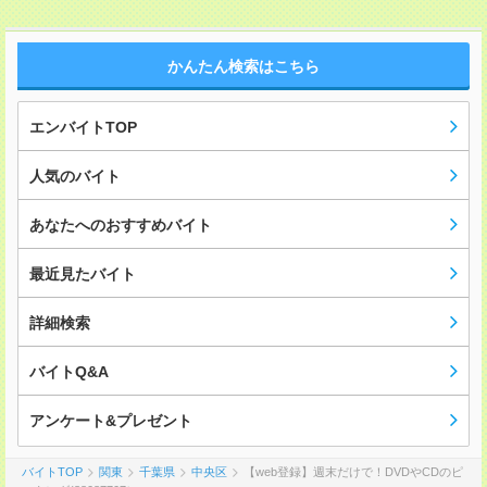
かんたん検索はこちら
エンバイトTOP
人気のバイト
あなたへのおすすめバイト
最近見たバイト
詳細検索
バイトQ&A
アンケート&プレゼント
バイトTOP
関東
千葉県
中央区
【web登録】週末だけで！DVDやCDのピ