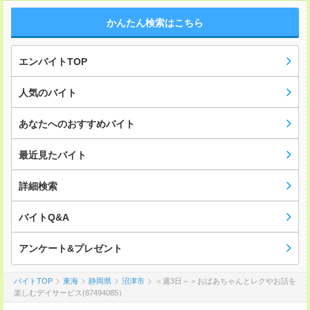
かんたん検索はこちら
エンバイトTOP
人気のバイト
あなたへのおすすめバイト
最近見たバイト
詳細検索
バイトQ&A
アンケート&プレゼント
バイトTOP
東海
静岡県
沼津市
＜週3日～＞おばあちゃんとレクやお話を
楽しむデイサービス(87494085）