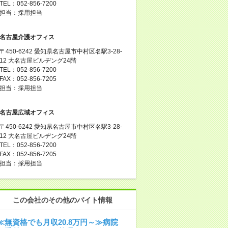
TEL：052-856-7200
担当：採用担当
名古屋介護オフィス
〒450-6242 愛知県名古屋市中村区名駅3-28-
12 大名古屋ビルヂング24階
TEL：052-856-7200
FAX：052-856-7205
担当：採用担当
名古屋広域オフィス
〒450-6242 愛知県名古屋市中村区名駅3-28-
12 大名古屋ビルヂング24階
TEL：052-856-7200
FAX：052-856-7205
担当：採用担当
この会社のその他のバイト情報
≪無資格でも月収20.8万円～≫病院