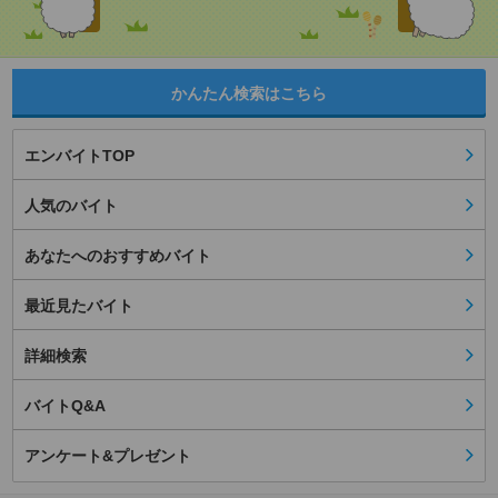
かんたん検索はこちら
エンバイトTOP
人気のバイト
あなたへのおすすめバイト
最近見たバイト
詳細検索
バイトQ&A
アンケート&プレゼント