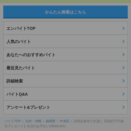
かんたん検索はこちら
エンバイトTOP
人気のバイト
あなたへのおすすめバイト
最近見たバイト
詳細検索
バイトQ&A
アンケート&プレゼント
バイトTOP
九州・沖縄
福岡県
中央区
説明会参加で全員に【現金2千円相
当プレゼント】生活のお手伝い(86451424）