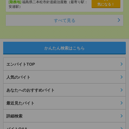
[勤務地]
福島県二本松市針道鍛治屋敷（最寄り駅：
気になる！
安達駅）
すべて見る
かんたん検索はこちら
エンバイトTOP
人気のバイト
あなたへのおすすめバイト
最近見たバイト
詳細検索