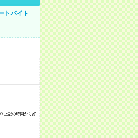
ートバイト
～22:00 上記の時間から好