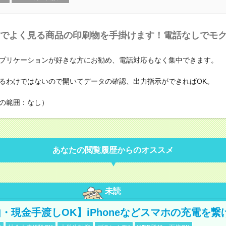
でよく見る商品の印刷物を手掛けます！電話なしでモ
プリケーションが好きな方にお勧め、電話対応もなく集中できます。
るわけではないので開いてデータの確認、出力指示ができればOK。
の範囲：なし）
あなたの閲覧履歴からのオススメ
未読
・現金手渡しOK】iPhoneなどスマホの充電を繋