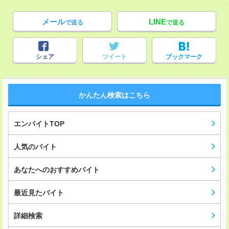
メール
LINE
で送る
で送る
シェア
ツイート
ブックマーク
かんたん検索はこちら
エンバイトTOP
人気のバイト
あなたへのおすすめバイト
最近見たバイト
詳細検索