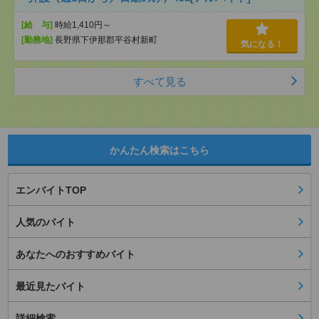
[給 与]
時給1,410円～
[勤務地]
長野県下伊那郡平谷村新町
気になる！
すべて見る
かんたん検索はこちら
エンバイトTOP
人気のバイト
あなたへのおすすめバイト
最近見たバイト
詳細検索