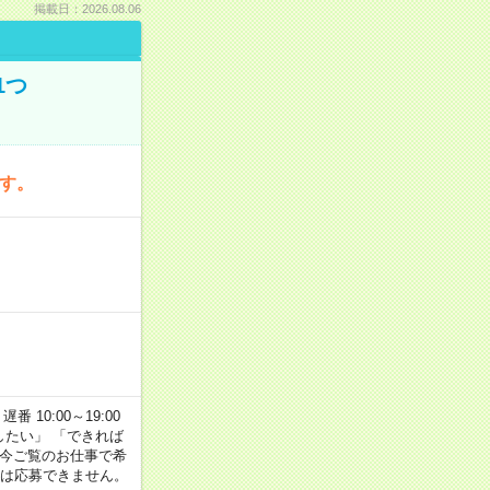
掲載日：2026.08.06
1つ
です。
番 10:00～19:00
がしたい」 「できれば
 今ご覧のお仕事で希
合は応募できません。