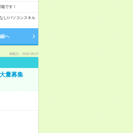
可能です！
なし
/
パソコンスキル
細へ
掲載日：2026.08.07
／大量募集