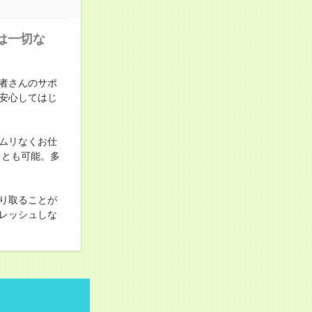
は一切な
者さんのサポ
安心してはじ
ムリなくお仕
ことも可能。多
り取ることが
レッシュしな