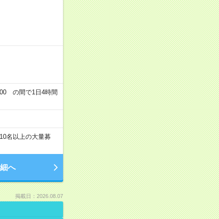
00 の間で1日4時間
10名以上の大量募
細へ
掲載日：2026.08.07