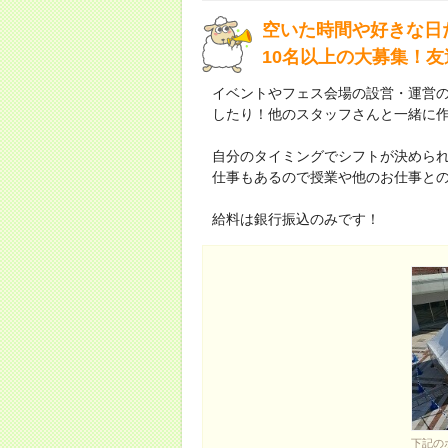
空いた時間や好きな日
10名以上の大募集！
イベントやフェス会場の設営・運営
したり！他のスタッフさんと一緒に
自分のタイミングでシフトが決められ
仕事もあるので授業や他のお仕事と
給料は銀行振込のみです！
下記の